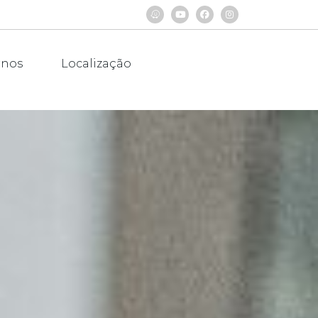
rnos
Localização