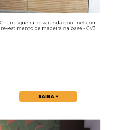
Churrasqueira de varanda gourmet com
revestimento de madeira na base - CV3
SAIBA +