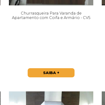
Churrasqueira Para Varanda de
Apartamento com Coifa e Armário - CV5
SAIBA +