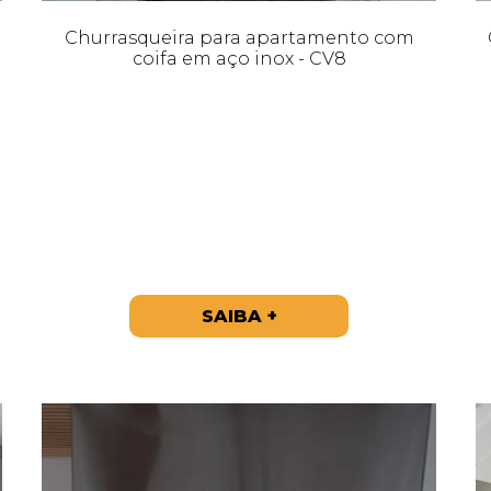
Churrasqueira para apartamento com
coifa em aço inox - CV8
SAIBA +