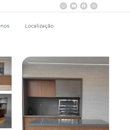
rnos
Localização