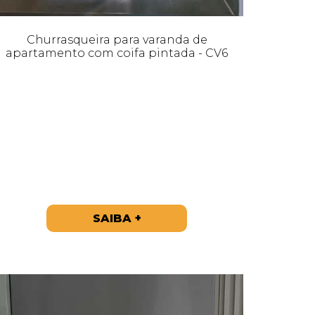
Churrasqueira para varanda de
apartamento com coifa pintada - CV6
SAIBA +