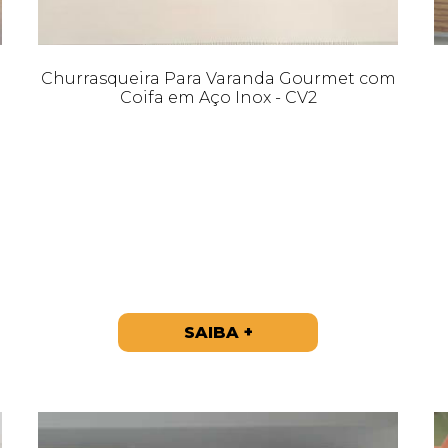
Churrasqueira Para Varanda Gourmet com
Coifa em Aço Inox - CV2
SAIBA +