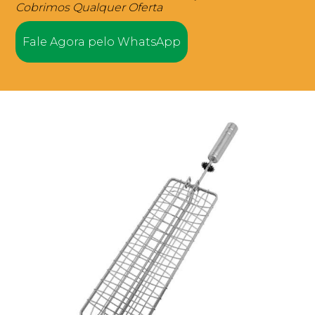
Cobrimos Qualquer Oferta
Fale Agora pelo WhatsApp