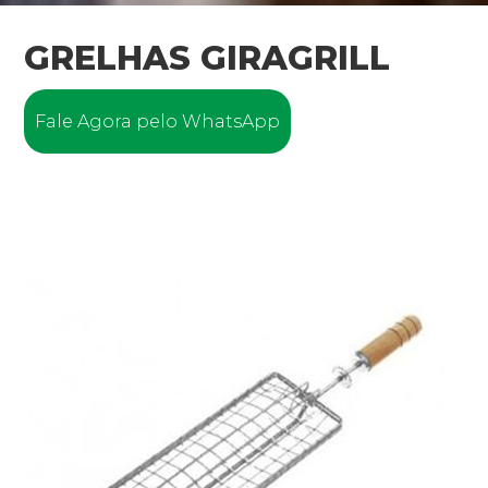
GRELHAS GIRAGRILL
Fale Agora pelo WhatsApp