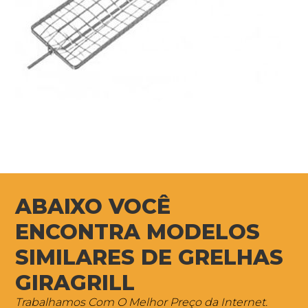
ABAIXO VOCÊ
ENCONTRA MODELOS
SIMILARES DE GRELHAS
GIRAGRILL
Trabalhamos Com O Melhor Preço da Internet.