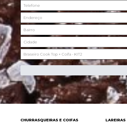
CHURRASQUEIRAS E COIFAS
LAREIRAS