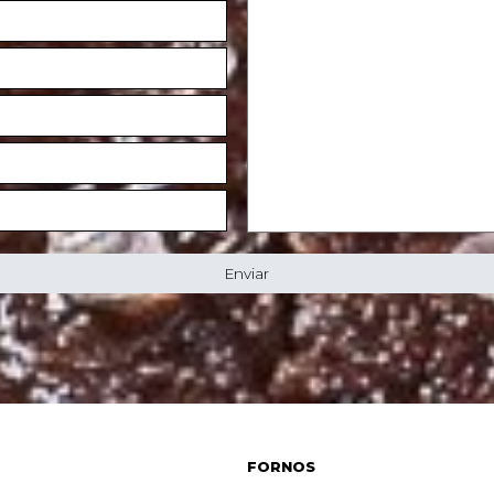
Enviar
FORNOS