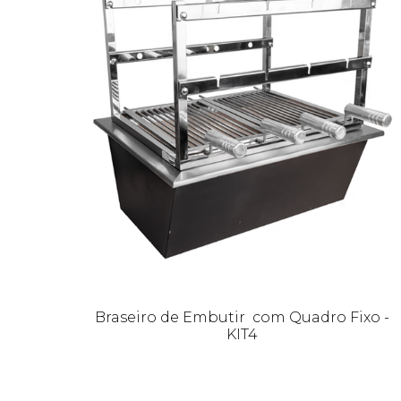
Braseiro de Embutir com Quadro Fixo -
KIT4