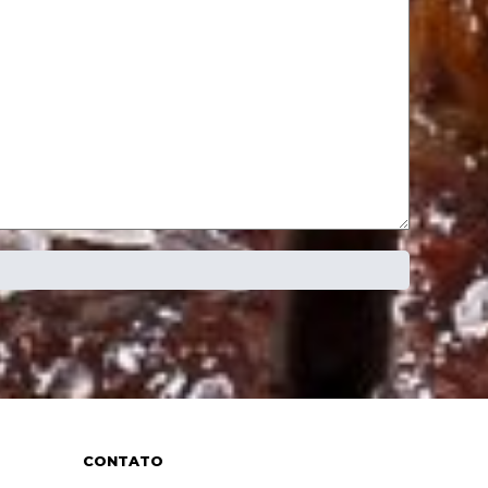
CONTATO