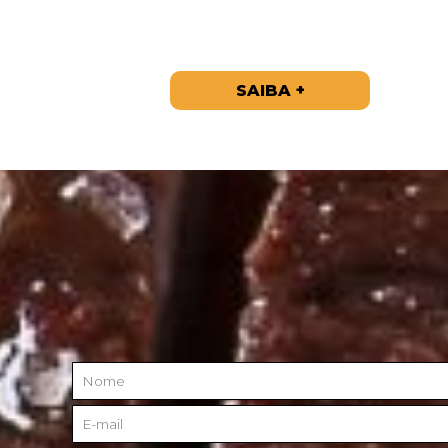
SAIBA +