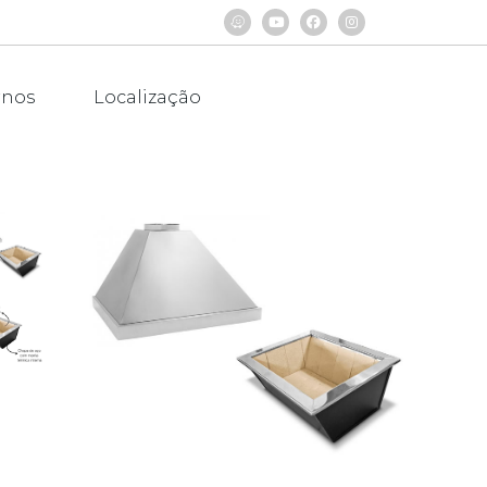
rnos
Localização