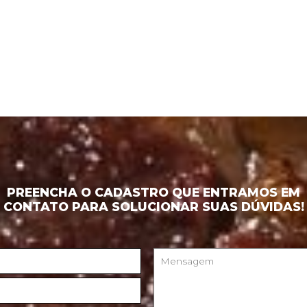
PREENCHA O CADASTRO QUE ENTRAMOS EM
CONTATO PARA SOLUCIONAR SUAS DÚVIDAS!