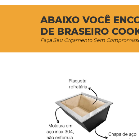
ABAIXO VOCÊ ENC
DE BRASEIRO COOK 
Faça Seu Orçamento Sem Compromiss